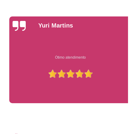
Yuri Martins
Ótimo atendimento