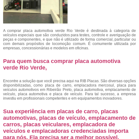
A comprar placa automotiva verde Rio Verde
é destinada à categoria de
veículos especiais que são conduzidos para testes, controle e averiguação de
peças e componentes, e que não é utilizado de forma comercial, particular ou
com demais propósitos de locomoção comum. É comumente utilizada por
empresas, concessionárias e modelos em oficinas.
Para quem busca comprar placa automotiva
verde Rio Verde,
Encontre a solução que você precisa aqui na RIB Placas. São diversas opções
disponibilizadas, como placa de carro, emplacadora mercosul, placa para
veículos automotivos em Ribeirão Preto, placa automotiva, emplacamento de
veículo, placa automotiva e placa de veículo. Para tal sucesso, a empresa
investiu em profissionais competentes e em equipamentos inovadores.
Sua experiência em placas de carro, placas
automotivas, placas de veículo, emplacamento de
carros, placas veiculares, emplacadora de
veículos e emplacadoras credenciadas importa
para nós. Ela precisa ser a melhor possível.