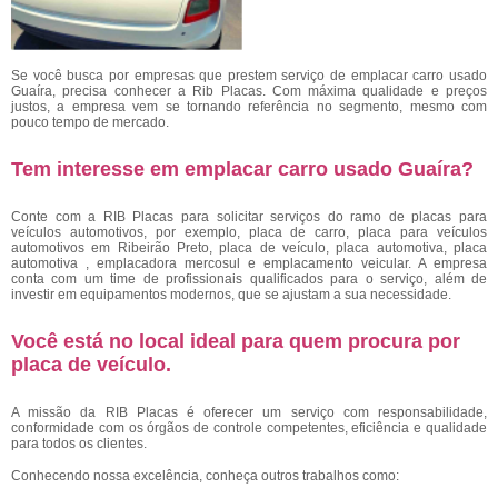
Se você busca por empresas que prestem serviço de emplacar carro usado
Guaíra, precisa conhecer a Rib Placas. Com máxima qualidade e preços
justos, a empresa vem se tornando referência no segmento, mesmo com
pouco tempo de mercado.
Tem interesse em emplacar carro usado Guaíra?
Conte com a RIB Placas para solicitar serviços do ramo de placas para
veículos automotivos, por exemplo, placa de carro, placa para veículos
automotivos em Ribeirão Preto, placa de veículo, placa automotiva, placa
automotiva , emplacadora mercosul e emplacamento veicular. A empresa
conta com um time de profissionais qualificados para o serviço, além de
investir em equipamentos modernos, que se ajustam a sua necessidade.
Você está no local ideal para quem procura por
placa de veículo
.
A missão da RIB Placas é oferecer um serviço com responsabilidade,
conformidade com os órgãos de controle competentes, eficiência e qualidade
para todos os clientes.
Conhecendo nossa excelência, conheça outros trabalhos como: