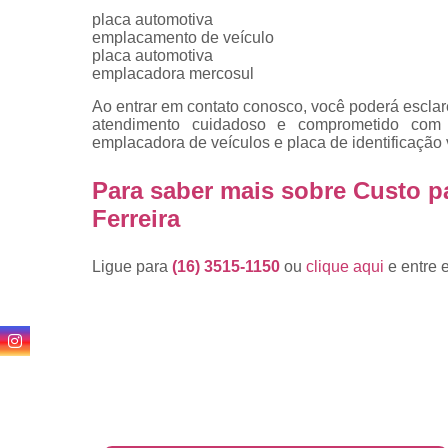
placa automotiva
emplacamento de veículo
placa automotiva
emplacadora mercosul
Ao entrar em contato conosco, você poderá esclar
atendimento cuidadoso e comprometido com
emplacadora de veículos e placa de identificação 
Para saber mais sobre Custo p
Ferreira
Ligue para
(16) 3515-1150
ou
clique aqui
e entre 