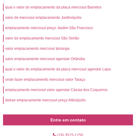
qual o valor do emplacamento da placa mercosul Barretos
valor de mercosul emplacamento Jardinópolis
emplacamento mercosul preço Jardim São Francisco
valor do emplacamento mercosul São Simão
valor emplacamento mercosul Ipiranga
valor emplacamento mercosul agendar Orlândia
qual o valor do emplacamento da placa mercosul agendar Lapa
onde fazer emplacamento mercosul valor Taiaçu
emplacamento mercosul valor agendar Cássia dos Coqueiros
detran emplacamento mercosul preço Altinópolis
Entre em contato
(16) 3515-1150