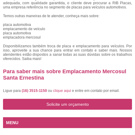
adequada, com qualidade garantida, o cliente deve procurar a RIB Placas,
uma empresa referência no segmento de placas para veículos automotivos.
Temos outras maneiras de te atender, conheça mais sobre:
placa automotiva
emplacamento de veículo
placa automotiva
emplacadora mercosul
Disponibilizamos também troca de placa e emplacamento para veículos. Por
isso, aproveite a sua chance para entrar em contato e saber mais. Nossos
atendentes estão dispostos a sanar todas as suas dúvidas sobre os trabalhos
oferecidos. Saiba mais!
Para saber mais sobre Emplacamento Mercosul
Santa Ernestina
Ligue para
(16) 3515-1150
ou
clique aqui
e entre em contato por email.
Solicite um orçamento
MENU