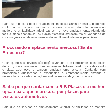
Para quem procura pelo emplacamento mercosul Santa Ernestina
,
pode hoje
contar com um serviço muito mais econômico ocasionado pela mudança no
modelo, e as facilidade adquiridas com o novo emplacamento. Atendendo
todo o bloco econômico, as placas Mercosul oferecem maior variedade de
combinações e ainda estão isentas do recolhimento de taxas pelo Detran.
Procurando emplacamento mercosul Santa
Ernestina?
Conheça nossos serviços, são opções variadas que oferecemos, como placa
de carro, placa para veículos automotivos em Ribeirão Preto, placa de veículo
e placa automotiva e tambem emplacamento veicular. Contando com
profissionais qualificados e experientes, o empreendimento entende a
necessidade de cada cliente, buscando a sua satisfação e confiança.
Saiba porque contar com a RIB Placas é a melhor
opção para quem procura por placas para
veículos automotivos
Para que os serviços de emplacamento veicular sejam feitos de maneira