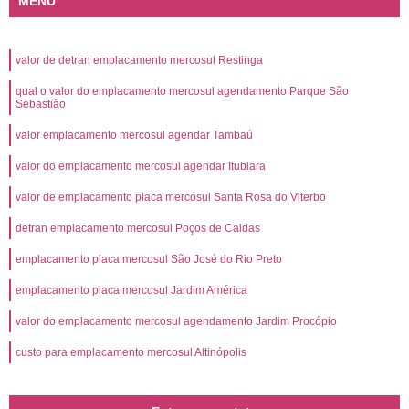
MENU
valor de detran emplacamento mercosul Restinga
qual o valor do emplacamento mercosul agendamento Parque São
Sebastião
valor emplacamento mercosul agendar Tambaú
valor do emplacamento mercosul agendar Itubiara
valor de emplacamento placa mercosul Santa Rosa do Viterbo
detran emplacamento mercosul Poços de Caldas
emplacamento placa mercosul São José do Rio Preto
emplacamento placa mercosul Jardim América
valor do emplacamento mercosul agendamento Jardim Procópio
custo para emplacamento mercosul Altinópolis