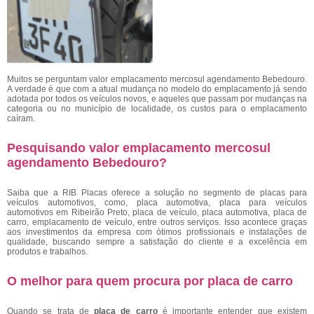
Muitos se perguntam valor emplacamento mercosul agendamento Bebedouro.
A verdade é que com a atual mudança no modelo do emplacamento já sendo
adotada por todos os veículos novos, e aqueles que passam por mudanças na
categoria ou no município de localidade, os custos para o emplacamento
caíram.
Pesquisando valor emplacamento mercosul
agendamento Bebedouro?
Saiba que a RIB Placas oferece a solução no segmento de placas para
veículos automotivos, como, placa automotiva, placa para veículos
automotivos em Ribeirão Preto, placa de veículo, placa automotiva, placa de
carro, emplacamento de veículo, entre outros serviços. Isso acontece graças
aos investimentos da empresa com ótimos profissionais e instalações de
qualidade, buscando sempre a satisfação do cliente e a excelência em
produtos e trabalhos.
O melhor para quem procura por placa de carro
Quando se trata de
placa de carro
é importante entender que existem