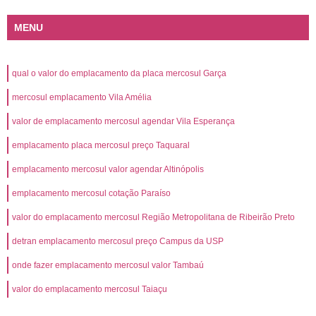
MENU
qual o valor do emplacamento da placa mercosul Garça
mercosul emplacamento Vila Amélia
valor de emplacamento mercosul agendar Vila Esperança
emplacamento placa mercosul preço Taquaral
emplacamento mercosul valor agendar Altinópolis
emplacamento mercosul cotação Paraíso
valor do emplacamento mercosul Região Metropolitana de Ribeirão Preto
detran emplacamento mercosul preço Campus da USP
onde fazer emplacamento mercosul valor Tambaú
valor do emplacamento mercosul Taiaçu