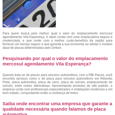
Para quem busca pelo melhor qual o valor do emplacamento mercosul
agendamento Vila Esperança,
é ideal contar com uma emplacadora segura e
credenciada, e que conte com o melhor custo-benefício da região para
fornecer um serviço seguro e que garanta a sua economia ao adotar o modelo
atual de placas determinadas pelo Detran.
Pesquisando por qual o valor do emplacamento
mercosul agendamento Vila Esperança?
Quando trata-se de placas para veículos automotivos, com a RIB Placas, você
encontra serviços como o de placa para veículos automotivos em Ribeirão
Preto, placa automotiva, placa de carro, placa de veículo, emplacamento de
veículo, entre outras alternativas. Apresentando produtos de alto padrão, a
empresa conta com profissionais especializados e instalações modernas e em
bom estado, conquistando então a confiança de todos.
Saiba onde encontrar uma empresa que garante a
qualidade necessária quando falamos de placa
automotiva.