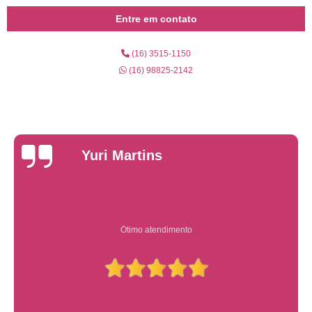
Entre em contato
(16) 3515-1150
(16) 98825-2142
Yuri Martins
Ótimo atendimento