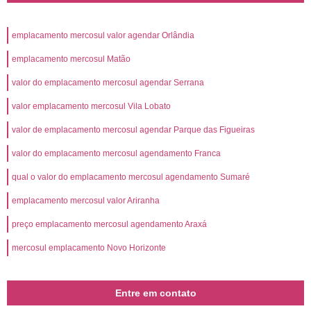
emplacamento mercosul valor agendar Orlândia
emplacamento mercosul Matão
valor do emplacamento mercosul agendar Serrana
valor emplacamento mercosul Vila Lobato
valor de emplacamento mercosul agendar Parque das Figueiras
valor do emplacamento mercosul agendamento Franca
qual o valor do emplacamento mercosul agendamento Sumaré
emplacamento mercosul valor Ariranha
preço emplacamento mercosul agendamento Araxá
mercosul emplacamento Novo Horizonte
Entre em contato