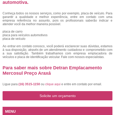
automotiva.
Conheça todos os nossos serviços, como por exemplo, placa de veículo. Para
garantir a qualidade e melhor experiência, entre em contato com uma
empresa referência no assunto, pois os profissionais saberão indicar e
atender você da melhor maneira possível.
placa de carro
placa para veículos automotivos
placa de veículo
Ao entrar em contato conosco, você poderá esclarecer suas dúvidas, estamos
à sua disposição, através de um atendimento cuidadoso e comprometido com
a sua satisfação. Também trabalhamos com empresa emplacadora de
veículos e placa de identificação veicular. Fale com nossos especialistas.
Para saber mais sobre Detran Emplacamento
Mercosul Preço Araxá
Ligue para
(16) 3515-1150
ou
clique aqui
e entre em contato por email.
Solicite um orçamento
MENU