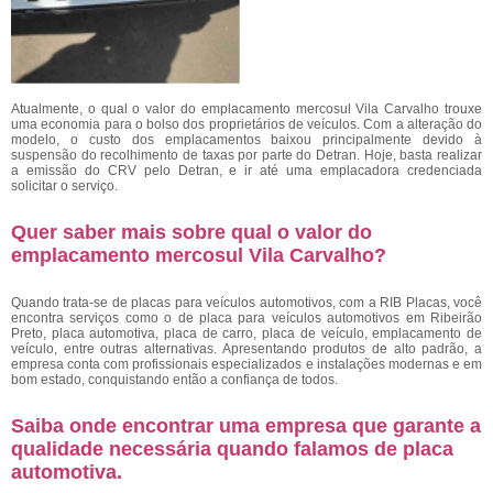
Atualmente, o qual o valor do emplacamento mercosul Vila Carvalho
trouxe
uma economia para o bolso dos proprietários de veículos. Com a alteração do
modelo, o custo dos emplacamentos baixou principalmente devido à
suspensão do recolhimento de taxas por parte do Detran. Hoje, basta realizar
a emissão do CRV pelo Detran, e ir até uma emplacadora credenciada
solicitar o serviço.
Quer saber mais sobre qual o valor do
emplacamento mercosul Vila Carvalho?
Quando trata-se de placas para veículos automotivos, com a RIB Placas, você
encontra serviços como o de placa para veículos automotivos em Ribeirão
Preto, placa automotiva, placa de carro, placa de veículo, emplacamento de
veículo, entre outras alternativas. Apresentando produtos de alto padrão, a
empresa conta com profissionais especializados e instalações modernas e em
bom estado, conquistando então a confiança de todos.
Saiba onde encontrar uma empresa que garante a
qualidade necessária quando falamos de placa
automotiva.