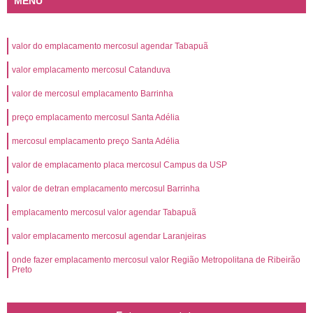
MENU
valor do emplacamento mercosul agendar Tabapuã
valor emplacamento mercosul Catanduva
valor de mercosul emplacamento Barrinha
preço emplacamento mercosul Santa Adélia
mercosul emplacamento preço Santa Adélia
valor de emplacamento placa mercosul Campus da USP
valor de detran emplacamento mercosul Barrinha
emplacamento mercosul valor agendar Tabapuã
valor emplacamento mercosul agendar Laranjeiras
onde fazer emplacamento mercosul valor Região Metropolitana de Ribeirão
Preto