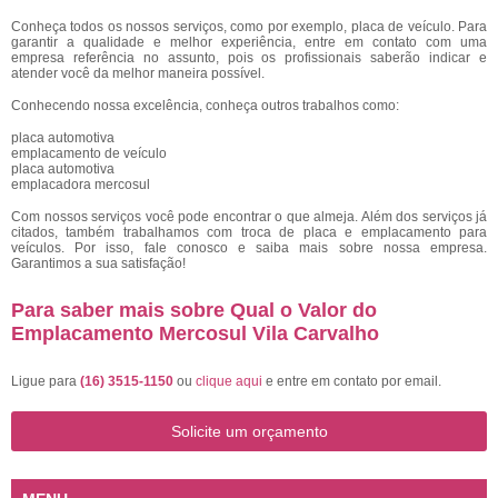
Conheça todos os nossos serviços, como por exemplo, placa de veículo. Para
garantir a qualidade e melhor experiência, entre em contato com uma
empresa referência no assunto, pois os profissionais saberão indicar e
atender você da melhor maneira possível.
Conhecendo nossa excelência, conheça outros trabalhos como:
placa automotiva
emplacamento de veículo
placa automotiva
emplacadora mercosul
Com nossos serviços você pode encontrar o que almeja. Além dos serviços já
citados, também trabalhamos com troca de placa e emplacamento para
veículos. Por isso, fale conosco e saiba mais sobre nossa empresa.
Garantimos a sua satisfação!
Para saber mais sobre Qual o Valor do
Emplacamento Mercosul Vila Carvalho
Ligue para
(16) 3515-1150
ou
clique aqui
e entre em contato por email.
Solicite um orçamento