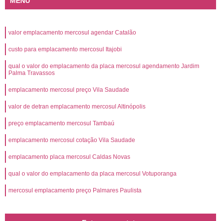
MENU
valor emplacamento mercosul agendar Catalão
custo para emplacamento mercosul Itajobi
qual o valor do emplacamento da placa mercosul agendamento Jardim
Palma Travassos
emplacamento mercosul preço Vila Saudade
valor de detran emplacamento mercosul Altinópolis
preço emplacamento mercosul Tambaú
emplacamento mercosul cotação Vila Saudade
emplacamento placa mercosul Caldas Novas
qual o valor do emplacamento da placa mercosul Votuporanga
mercosul emplacamento preço Palmares Paulista