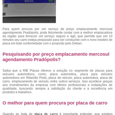
Para quem procura por um serviço de preço emplacamento mercosul
agendamento Pradópolis,
pode felizmente contar com a melhor emplacadora
da região para fornecer um serviço seguro e ágil, que permite que em 10
minutos seu carro esteja preparado para ser conduzido com o novo modelo de
placa em total conformidade com o proposto pelo Detran.
Pesquisando por preço emplacamento mercosul
agendamento Pradópolis?
Saiba que a RIB Placas oferece a solução no segmento de placas para
veículos automotivos, como, placa automotiva, placa para veículos
automotivos em Ribeirão Preto, placa de veículo, placa automotiva, placa de
carro, emplacamento de veículo, entre outros serviços. Isso acontece graças
aos investimentos da empresa com ótimos profissionais e instalações de
qualidade, buscando sempre a satisfação do cliente e a excelência em
produtos e trabalhos.
O melhor para quem procura por placa de carro
Quando se trata de
placa de carro
é importante entender que existem