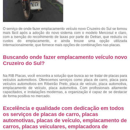
O serviço de onde fazer emplacamento veículo novo Cruzeiro do Sul
se tornou
mais fácil após a adoção do novo sistema com o modelo Mercosul e claro,
com a isenção do recolhimento de taxas por parte do Detran, que reduziu os
custos do emplacamento, e ainda trouxe uma opção utilizada
internacionalmente, que fornece mais opções de combinações nas placas.
Buscando onde fazer emplacamento veículo novo
Cruzeiro do Sul?
Na RIB Placas, você encontra a solução que busca ao se tratar de placas para
veículos automotivos. Oferecemos serviços como placa de carro, placa para
veículos automotivos em Ribeirão Preto, placa de veículo, placa automotiva,
emplacamento de veículo, placa automotiva. Com profissionais altamente
capacitados, e instalações modernas, a organização é capaz de se destacar
de forma positiva no mercado.
Excelência e qualidade com dedicação em todos
os serviços de placas de carro, placas
automotivas, placas de veículo, emplacamento de
carros, placas veiculares, emplacadora de