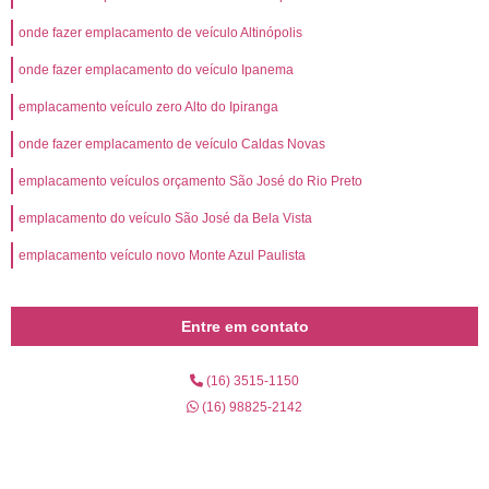
onde fazer emplacamento de veículo Altinópolis
onde fazer emplacamento do veículo Ipanema
emplacamento veículo zero Alto do Ipiranga
onde fazer emplacamento de veículo Caldas Novas
emplacamento veículos orçamento São José do Rio Preto
emplacamento do veículo São José da Bela Vista
emplacamento veículo novo Monte Azul Paulista
Entre em contato
(16) 3515-1150
(16) 98825-2142