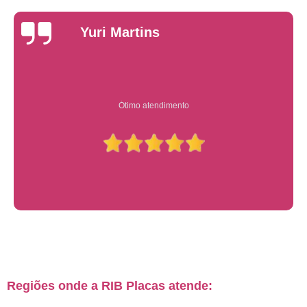
Yuri Martins
Ótimo atendimento
Regiões onde a RIB Placas atende: