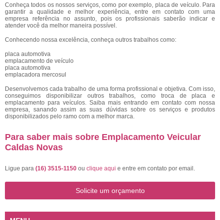
Conheça todos os nossos serviços, como por exemplo, placa de veículo. Para
garantir a qualidade e melhor experiência, entre em contato com uma
empresa referência no assunto, pois os profissionais saberão indicar e
atender você da melhor maneira possível.
Conhecendo nossa excelência, conheça outros trabalhos como:
placa automotiva
emplacamento de veículo
placa automotiva
emplacadora mercosul
Desenvolvemos cada trabalho de uma forma profissional e objetiva. Com isso,
conseguimos disponibilizar outros trabalhos, como troca de placa e
emplacamento para veículos. Saiba mais entrando em contato com nossa
empresa, sanando assim as suas dúvidas sobre os serviços e produtos
disponibilizados pelo ramo com a melhor marca.
Para saber mais sobre Emplacamento Veicular
Caldas Novas
Ligue para
(16) 3515-1150
ou
clique aqui
e entre em contato por email.
Solicite um orçamento