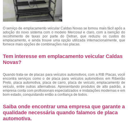
O serviço de emplacamento veicular Caldas Novas
se tornou mais fácil após a
adoção do novo sistema com o modelo Mercosul e claro, com a isenção do
recolhimento de taxas por parte do Detran, que reduziu os custos do
emplacamento, e ainda trouxe uma opção utilizada internacionalmente, que
fornece mais opções de combinações nas placas.
Tem interesse em emplacamento veicular Caldas
Novas?
Quando trata-se de placas para veículos automotivos, com a RIB Placas, você
encontra serviços como o de placa para veículos automotivos em Ribeirão
Preto, placa automotiva, placa de carro, placa de veículo, emplacamento de
veículo, entre outras alternativas. Apresentando produtos de alto padrão, a
empresa conta com profissionais especializados e instalações modernas e em
bom estado, conquistando então a confiança de todos.
Saiba onde encontrar uma empresa que garante a
qualidade necessária quando falamos de placa
automotiva.