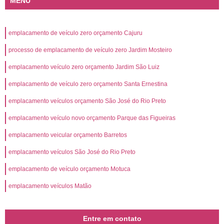
MENU
emplacamento de veículo zero orçamento Cajuru
processo de emplacamento de veículo zero Jardim Mosteiro
emplacamento veículo zero orçamento Jardim São Luiz
emplacamento de veículo zero orçamento Santa Ernestina
emplacamento veículos orçamento São José do Rio Preto
emplacamento veículo novo orçamento Parque das Figueiras
emplacamento veicular orçamento Barretos
emplacamento veículos São José do Rio Preto
emplacamento de veículo orçamento Motuca
emplacamento veículos Matão
Entre em contato