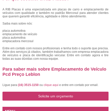
A RIB Placas é uma especializada em placas de carro e emplacamento de
veículos com qualidade e também no padrão Mercosul para atender clientes
que querem garantir eficiência, agilidade e ótimo atendimento.
Saiba mais sobre nós:
placa automotiva
emplacamento de veículo
placa automotiva
emplacadora mercosul
Entre em contato com nossos profissionais e tenha todo o suporte que precisa.
Além dos serviços já citados, também trabalhamos com empresa emplacadora
de veículos e placa de identificação veicular. Entre em contato agora e tire
todas as suas dúvidas com nossa equipe.
Para saber mais sobre Emplacamento de Veículo
Pcd Preço Leblon
Ligue para
(16) 3515-1150
ou
clique aqui
e entre em contato por email.
Solicite um orçamento