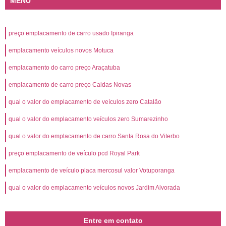
MENU
preço emplacamento de carro usado Ipiranga
emplacamento veículos novos Motuca
emplacamento do carro preço Araçatuba
emplacamento de carro preço Caldas Novas
qual o valor do emplacamento de veículos zero Catalão
qual o valor do emplacamento veículos zero Sumarezinho
qual o valor do emplacamento de carro Santa Rosa do Viterbo
preço emplacamento de veículo pcd Royal Park
emplacamento de veículo placa mercosul valor Votuporanga
qual o valor do emplacamento veículos novos Jardim Alvorada
Entre em contato