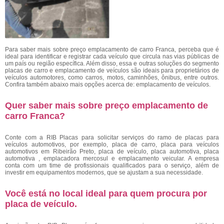
Para saber mais sobre preço emplacamento de carro Franca, perceba que é
ideal para identificar e registrar cada veículo que circula nas vias públicas de
um país ou região específica. Além disso, essa e outras soluções do segmento
placas de carro e emplacamento de veículos são ideais para proprietários de
veículos automotores, como carros, motos, caminhões, ônibus, entre outros.
Confira também abaixo mais opções acerca de: emplacamento de veículos.
Quer saber mais sobre preço emplacamento de
carro Franca?
Conte com a RIB Placas para solicitar serviços do ramo de placas para
veículos automotivos, por exemplo, placa de carro, placa para veículos
automotivos em Ribeirão Preto, placa de veículo, placa automotiva, placa
automotiva , emplacadora mercosul e emplacamento veicular. A empresa
conta com um time de profissionais qualificados para o serviço, além de
investir em equipamentos modernos, que se ajustam a sua necessidade.
Você está no local ideal para quem procura por
placa de veículo
.