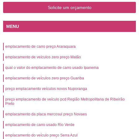
Solicite um orçamento
MENU
emplacamento de carro preço Araraquara
emplacamento de veículos zero preço Matão
qual o valor do emplacamento de carro usado Ipanema
emplacamento de veículos zero preço Guariba
preço emplacamento veículos novos Nuporanga
preço emplacamento de veículo pcd Região Metropolitana de Ribeirão
Preto
emplacamento da placa mercosul preço Novaes
emplacamento de carro usado Rio Verde
emplacamento do veículo preço Serra Azul