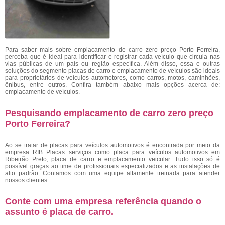
Para saber mais sobre emplacamento de carro zero preço Porto Ferreira,
perceba que é ideal para identificar e registrar cada veículo que circula nas
vias públicas de um país ou região específica. Além disso, essa e outras
soluções do segmento placas de carro e emplacamento de veículos são ideais
para proprietários de veículos automotores, como carros, motos, caminhões,
ônibus, entre outros. Confira também abaixo mais opções acerca de:
emplacamento de veículos.
Pesquisando emplacamento de carro zero preço
Porto Ferreira?
Ao se tratar de placas para veículos automotivos é encontrada por meio da
empresa RIB Placas serviços como placa para veículos automotivos em
Ribeirão Preto, placa de carro e emplacamento veicular. Tudo isso só é
possível graças ao time de profissionais especializados e as instalações de
alto padrão. Contamos com uma equipe altamente treinada para atender
nossos clientes.
Conte com uma empresa referência quando o
assunto é
placa de carro
.