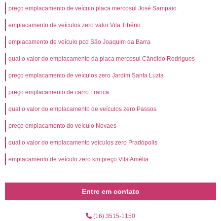
preço emplacamento de veículo placa mercosul José Sampaio
emplacamento de veículos zero valor Vila Tibério
emplacamento de veículo pcd São Joaquim da Barra
qual o valor do emplacamento da placa mercosul Cândido Rodrigues
preço emplacamento de veículos zero Jardim Santa Luzia
preço emplacamento de carro Franca
qual o valor do emplacamento de veículos zero Passos
preço emplacamento do veículo Novaes
qual o valor do emplacamento veículos zero Pradópolis
emplacamento de veículo zero km preço Vila Amélia
Entre em contato
(16) 3515-1150