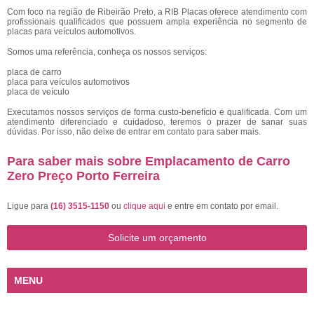
Com foco na região de Ribeirão Preto, a RIB Placas oferece atendimento com
profissionais qualificados que possuem ampla experiência no segmento de
placas para veículos automotivos.
Somos uma referência, conheça os nossos serviços:
placa de carro
placa para veículos automotivos
placa de veículo
Executamos nossos serviços de forma custo-benefício e qualificada. Com um
atendimento diferenciado e cuidadoso, teremos o prazer de sanar suas
dúvidas. Por isso, não deixe de entrar em contato para saber mais.
Para saber mais sobre Emplacamento de Carro
Zero Preço Porto Ferreira
Ligue para
(16) 3515-1150
ou
clique aqui
e entre em contato por email.
Solicite um orçamento
MENU