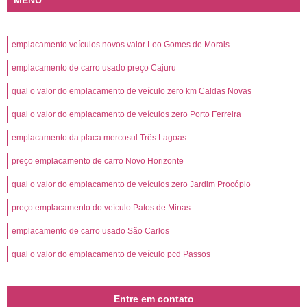
MENU
emplacamento veículos novos valor Leo Gomes de Morais
emplacamento de carro usado preço Cajuru
qual o valor do emplacamento de veículo zero km Caldas Novas
qual o valor do emplacamento de veículos zero Porto Ferreira
emplacamento da placa mercosul Três Lagoas
preço emplacamento de carro Novo Horizonte
qual o valor do emplacamento de veículos zero Jardim Procópio
preço emplacamento do veículo Patos de Minas
emplacamento de carro usado São Carlos
qual o valor do emplacamento de veículo pcd Passos
Entre em contato