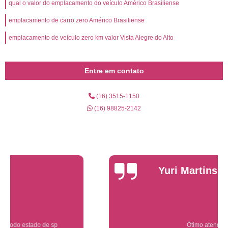
qual o valor do emplacamento do veículo Américo Brasiliense
emplacamento de carro zero Américo Brasiliense
emplacamento de veículo zero km valor Vista Alegre do Alto
Entre em contato
(16) 3515-1150
(16) 98825-2142
Yuri Martins
Ótimo atendimento