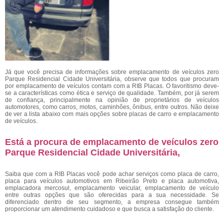
Já que você precisa de informações sobre emplacamento de veículos zero
Parque Residencial Cidade Universitária, observe que todos que procuram
por emplacamento de veículos contam com a RIB Placas. O favoritismo deve-
se a características como ética e serviço de qualidade. Também, por já serem
de confiança, principalmente na opinião de proprietários de veículos
automotores, como carros, motos, caminhões, ônibus, entre outros. Não deixe
de ver a lista abaixo com mais opções sobre placas de carro e emplacamento
de veículos.
Está a procura de emplacamento de veículos zero
Parque Residencial Cidade Universitária,
Saiba que com a RIB Placas você pode achar serviços como placa de carro,
placa para veículos automotivos em Ribeirão Preto e placa automotiva,
emplacadora mercosul, emplacamento veicular, emplacamento de veículo
entre outras opções que são oferecidas para a sua necessidade. Se
diferenciado dentro de seu segmento, a empresa consegue também
proporcionar um atendimento cuidadoso e que busca a satisfação do cliente.