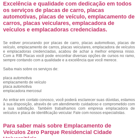
Excelência e qualidade com dedicação em todos
os serviços de placas de carro, placas
automotivas, placas de veículo, emplacamento de
carros, placas veiculares, emplacadora de
veículos e emplacadoras credenciadas.
Se estiver procurando por placas de carro, placas automotivas, placas de
veículo, emplacamento de carros, placas veiculares, emplacadora de veículos
e emplacadoras credenciadas, acabou de achar a melhor empresa nisso.
Com a RIB Placas você pode encontrar diversas opções de cursos no ramo,
sempre contando com a qualidade e a excelência que você merece.
Saiba mais sobre os serviços de:
placa automotiva
emplacamento de veículo
placa automotiva
emplacadora mercosul
Ao entrar em contato conosco, você poderá esclarecer suas dúvidas, estamos
à sua disposição, através de um atendimento cuidadoso e comprometido com
a sua satisfação. Também trabalhamos com empresa emplacadora de
veículos e placa de identificação veicular. Fale com nossos especialistas.
Para saber mais sobre Emplacamento de
Veículos Zero Parque Residencial Cidade