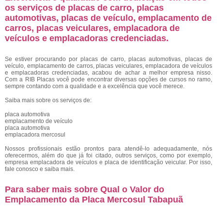
os serviços de placas de carro, placas
automotivas, placas de veículo, emplacamento de
carros, placas veiculares, emplacadora de
veículos e emplacadoras credenciadas.
Se estiver procurando por placas de carro, placas automotivas, placas de
veículo, emplacamento de carros, placas veiculares, emplacadora de veículos
e emplacadoras credenciadas, acabou de achar a melhor empresa nisso.
Com a RIB Placas você pode encontrar diversas opções de cursos no ramo,
sempre contando com a qualidade e a excelência que você merece.
Saiba mais sobre os serviços de:
placa automotiva
emplacamento de veículo
placa automotiva
emplacadora mercosul
Nossos profissionais estão prontos para atendê-lo adequadamente, nós
oferecermos, além do que já foi citado, outros serviços, como por exemplo,
empresa emplacadora de veículos e placa de identificação veicular. Por isso,
fale conosco e saiba mais.
Para saber mais sobre Qual o Valor do
Emplacamento da Placa Mercosul Tabapuã