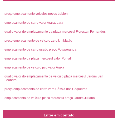
preço emplacamento veículos novos Leblon
emplacamento do carro valor Araraquara
qual o valor do emplacamento da placa mercosul Florestan Fernandes
preço emplacamento de veículo zero km Matão
emplacamento de carro usado preço Votuporanga
emplacamento da placa mercosul valor Pontal
emplacamento de veículo pcd valor Araxá
qual o valor do emplacamento de veículo placa mercosul Jardim San
Leandro
preço emplacamento de carro zero Cássia dos Coqueiros
emplacamento de veículo placa mercosul preço Jardim Juliana
Entre em contato