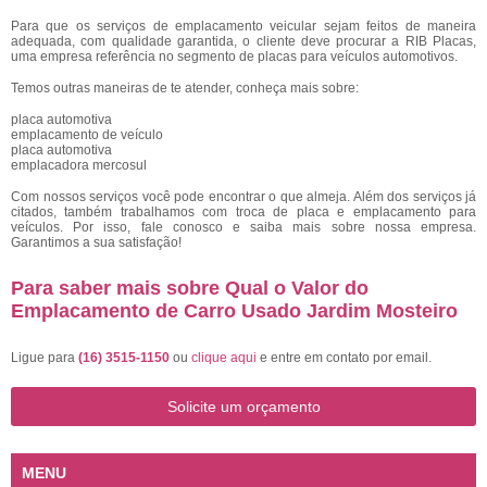
Para que os serviços de emplacamento veicular sejam feitos de maneira
adequada, com qualidade garantida, o cliente deve procurar a RIB Placas,
uma empresa referência no segmento de placas para veículos automotivos.
Temos outras maneiras de te atender, conheça mais sobre:
placa automotiva
emplacamento de veículo
placa automotiva
emplacadora mercosul
Com nossos serviços você pode encontrar o que almeja. Além dos serviços já
citados, também trabalhamos com troca de placa e emplacamento para
veículos. Por isso, fale conosco e saiba mais sobre nossa empresa.
Garantimos a sua satisfação!
Para saber mais sobre Qual o Valor do
Emplacamento de Carro Usado Jardim Mosteiro
Ligue para
(16) 3515-1150
ou
clique aqui
e entre em contato por email.
Solicite um orçamento
MENU