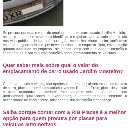
Se procura por qual o valor do emplacamento de carro usado Jardim Mosteiro,
esteja ciente que é ideal para identificar e registrar cada veículo que circula
nas vias públicas de um país ou região específica. Ainda assim, você deve
estar se perguntando por que deve escolher esta empresa. Bom, esta solução
quando adquirida da empresa RIB Placas conta com qualidade e atenção a
cada detalhe. Confira outras soluções sobre emplacamento de veículos.
Quer saber mais sobre qual o valor do
emplacamento de carro usado Jardim Mosteiro?
Conheça nossos serviços, são opções variadas que oferecemos, como placa
de carro, placa para veículos automotivos em Ribeirão Preto, placa de veículo
e placa automotiva e tambem emplacamento veicular. Contando com
profissionais qualificados e experientes, o empreendimento entende a
necessidade de cada cliente, buscando a sua satisfação e confiança.
Saiba porque contar com a RIB Placas é a melhor
opção para quem procura por placas para
veículos automotivos