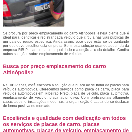
Se procura por preço emplacamento do carro Altinópolis, esteja ciente que é
ideal para identificar e registrar cada veículo que circula nas vias públicas de
um país ou região específica. Ainda assim, você deve estar se perguntando
por que deve escolher esta empresa. Bom, esta solução quando adquirida da
empresa RIB Placas conta com qualidade e atenção a cada detalhe. Confira
outras soluções sobre emplacamento de veículos.
Busca por preço emplacamento do carro
Altinópolis?
Na RIB Placas, você encontra a solução que busca ao se tratar de placas para
veículos automotivos. Oferecemos serviços como placa de carro, placa para
veículos automotivos em Ribeirão Preto, placa de veículo, placa automotiva,
emplacamento de veículo, placa automotiva. Com profissionais altamente
capacitados, e instalações modernas, a organização é capaz de se destacar
de forma positiva no mercado.
Excelência e qualidade com dedicação em todos
os serviços de placas de carro, placas
automotivas, placas de veículo, emplacamento de