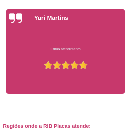
Yuri Martins
Ótimo atendimento
Regiões onde a RIB Placas atende: