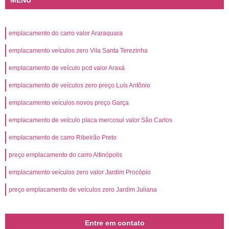
MENU
emplacamento do carro valor Araraquara
emplacamento veículos zero Vila Santa Terezinha
emplacamento de veículo pcd valor Araxá
emplacamento de veículos zero preço Luís Antônio
emplacamento veículos novos preço Garça
emplacamento de veículo placa mercosul valor São Carlos
emplacamento de carro Ribeirão Preto
preço emplacamento do carro Altinópolis
emplacamento veículos zero valor Jardim Procópio
preço emplacamento de veículos zero Jardim Juliana
Entre em contato