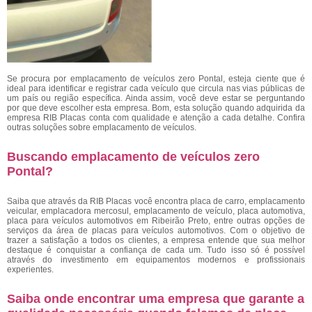
Se procura por emplacamento de veículos zero Pontal, esteja ciente que é
ideal para identificar e registrar cada veículo que circula nas vias públicas de
um país ou região específica. Ainda assim, você deve estar se perguntando
por que deve escolher esta empresa. Bom, esta solução quando adquirida da
empresa RIB Placas conta com qualidade e atenção a cada detalhe. Confira
outras soluções sobre emplacamento de veículos.
Buscando emplacamento de veículos zero
Pontal?
Saiba que através da RIB Placas você encontra placa de carro, emplacamento
veicular, emplacadora mercosul, emplacamento de veículo, placa automotiva,
placa para veículos automotivos em Ribeirão Preto, entre outras opções de
serviços da área de placas para veículos automotivos. Com o objetivo de
trazer a satisfação a todos os clientes, a empresa entende que sua melhor
destaque é conquistar a confiança de cada um. Tudo isso só é possível
através do investimento em equipamentos modernos e profissionais
experientes.
Saiba onde encontrar uma empresa que garante a