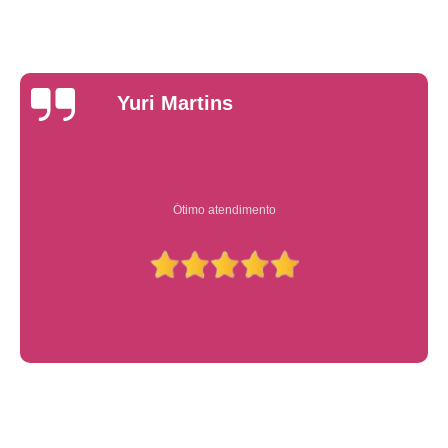
Yuri Martins
Ótimo atendimento