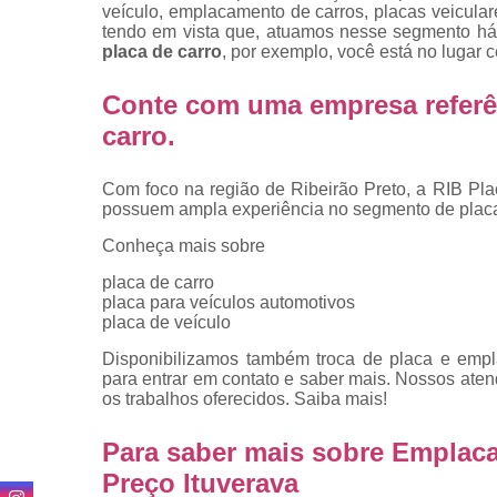
veículo, emplacamento de carros, placas veicula
tendo em vista que, atuamos nesse segmento há
placa de carro
, por exemplo, você está no lugar c
Conte com uma empresa referê
carro
.
Com foco na região de Ribeirão Preto, a RIB Pla
possuem ampla experiência no segmento de placa
Conheça mais sobre
placa de carro
placa para veículos automotivos
placa de veículo
Disponibilizamos também troca de placa e empl
para entrar em contato e saber mais. Nossos aten
os trabalhos oferecidos. Saiba mais!
Para saber mais sobre Emplac
Preço Ituverava