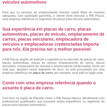
veículos automotivos
Para que os serviços de emplacamento veicular sejam feitos de maneira
adequada, com qualidade garantida, o cliente deve procurar a RIB Placas,
uma empresa referência no segmento de placas para veículos automotivos.
Sua experiência em placas de carro, placas
automotivas, placas de veículo, emplacamento de
carros, placas veiculares, emplacadora de
veículos e emplacadoras credenciadas importa
para nós. Ela precisa ser a melhor possível.
A RIB Placas dispõe de tradição e experiência no mercado de placas de carro,
placas automotivas, placas de veículo, emplacamento de carros, placas
veiculares, emplacadora de veículos e emplacadoras credenciadas, tendo em
vista que, atuamos nesse segmento há anos. Se está procurando por uma
empresa referência em
placa de carro
, por exemplo, você está no lugar certo.
Conte com uma empresa referência quando o
assunto é
placa de carro
.
Com foco na região de Ribeirão Preto, a RIB Placas oferece atendimento com
profissionais qualificados que possuem ampla experiência no segmento de
placas para veículos automotivos.