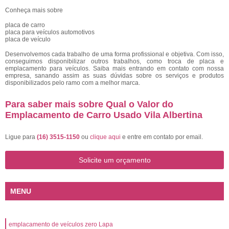
Conheça mais sobre
placa de carro
placa para veículos automotivos
placa de veículo
Desenvolvemos cada trabalho de uma forma profissional e objetiva. Com isso,
conseguimos disponibilizar outros trabalhos, como troca de placa e
emplacamento para veículos. Saiba mais entrando em contato com nossa
empresa, sanando assim as suas dúvidas sobre os serviços e produtos
disponibilizados pelo ramo com a melhor marca.
Para saber mais sobre Qual o Valor do
Emplacamento de Carro Usado Vila Albertina
Ligue para
(16) 3515-1150
ou
clique aqui
e entre em contato por email.
Solicite um orçamento
MENU
emplacamento de veículos zero Lapa