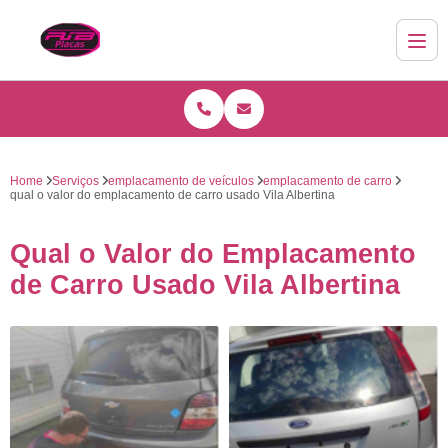
Home
Serviços
emplacamento de veículos
emplacamento de carro
qual o valor do emplacamento de carro usado Vila Albertina
Qual o Valor do Emplacamento
de Carro Usado Vila Albertina