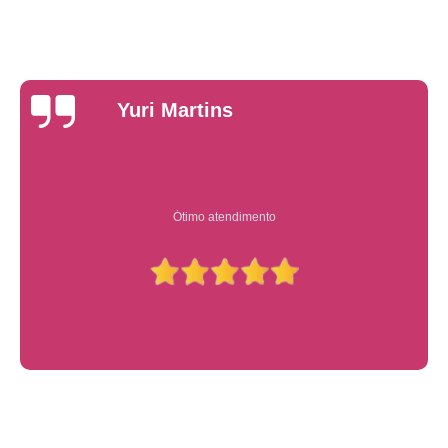
Yuri Martins
Ótimo atendimento