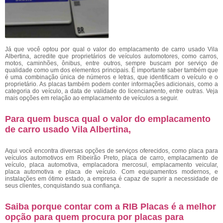
Já que você optou por qual o valor do emplacamento de carro usado Vila
Albertina, acredite que proprietários de veículos automotores, como carros,
motos, caminhões, ônibus, entre outros, sempre buscam por serviço de
qualidade como um dos elementos principais. É importante saber também que
é uma combinação única de números e letras, que identificam o veículo e o
proprietário. As placas também podem conter informações adicionais, como a
categoria do veículo, a data de validade do licenciamento, entre outras. Veja
mais opções em relação ao emplacamento de veículos a seguir.
Para quem busca qual o valor do emplacamento
de carro usado Vila Albertina,
Aqui você encontra diversas opções de serviços oferecidos, como placa para
veículos automotivos em Ribeirão Preto, placa de carro, emplacamento de
veículo, placa automotiva, emplacadora mercosul, emplacamento veicular,
placa automotiva e placa de veículo. Com equipamentos modernos, e
instalações em ótimo estado, a empresa é capaz de suprir a necessidade de
seus clientes, conquistando sua confiança.
Saiba porque contar com a RIB Placas é a melhor
opção para quem procura por placas para