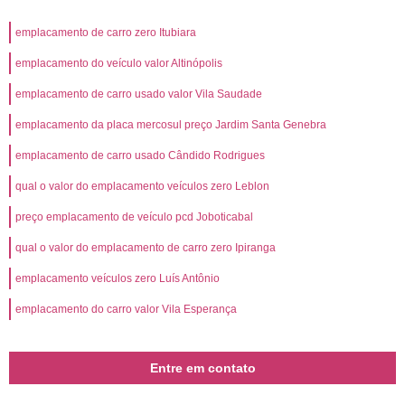
emplacamento de carro zero Itubiara
emplacamento do veículo valor Altinópolis
emplacamento de carro usado valor Vila Saudade
emplacamento da placa mercosul preço Jardim Santa Genebra
emplacamento de carro usado Cândido Rodrigues
qual o valor do emplacamento veículos zero Leblon
preço emplacamento de veículo pcd Joboticabal
qual o valor do emplacamento de carro zero Ipiranga
emplacamento veículos zero Luís Antônio
emplacamento do carro valor Vila Esperança
Entre em contato