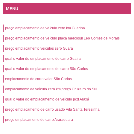
MENU
preço emplacamento de veículo zero km Guariba
preço emplacamento de veículo placa mercosul Leo Gomes de Morais
preço emplacamento veículos zero Guará
qual o valor do emplacamento do carro Guaíra
qual o valor do emplacamento de carro São Carlos
emplacamento do carro valor São Carlos
emplacamento de veículo zero km preço Cruzeiro do Sul
qual o valor do emplacamento de veículo pcd Araxá
preço emplacamento de carro usado Vila Santa Terezinha
preço emplacamento de carro Araraquara