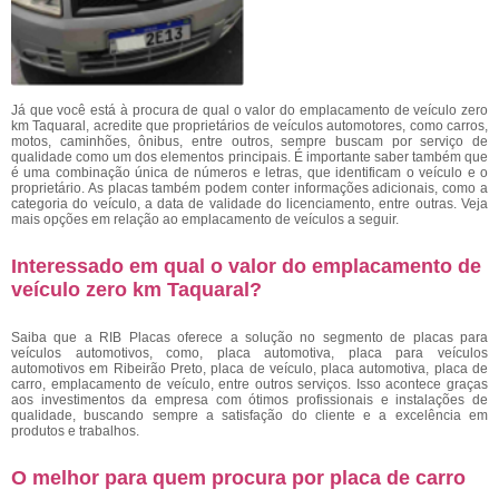
Já que você está à procura de qual o valor do emplacamento de veículo zero
km Taquaral, acredite que proprietários de veículos automotores, como carros,
motos, caminhões, ônibus, entre outros, sempre buscam por serviço de
qualidade como um dos elementos principais. É importante saber também que
é uma combinação única de números e letras, que identificam o veículo e o
proprietário. As placas também podem conter informações adicionais, como a
categoria do veículo, a data de validade do licenciamento, entre outras. Veja
mais opções em relação ao emplacamento de veículos a seguir.
Interessado em qual o valor do emplacamento de
veículo zero km Taquaral?
Saiba que a RIB Placas oferece a solução no segmento de placas para
veículos automotivos, como, placa automotiva, placa para veículos
automotivos em Ribeirão Preto, placa de veículo, placa automotiva, placa de
carro, emplacamento de veículo, entre outros serviços. Isso acontece graças
aos investimentos da empresa com ótimos profissionais e instalações de
qualidade, buscando sempre a satisfação do cliente e a excelência em
produtos e trabalhos.
O melhor para quem procura por placa de carro