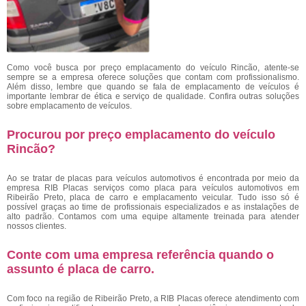
Como você busca por preço emplacamento do veículo Rincão, atente-se
sempre se a empresa oferece soluções que contam com profissionalismo.
Além disso, lembre que quando se fala de emplacamento de veículos é
importante lembrar de ética e serviço de qualidade. Confira outras soluções
sobre emplacamento de veículos.
Procurou por preço emplacamento do veículo
Rincão?
Ao se tratar de placas para veículos automotivos é encontrada por meio da
empresa RIB Placas serviços como placa para veículos automotivos em
Ribeirão Preto, placa de carro e emplacamento veicular. Tudo isso só é
possível graças ao time de profissionais especializados e as instalações de
alto padrão. Contamos com uma equipe altamente treinada para atender
nossos clientes.
Conte com uma empresa referência quando o
assunto é
placa de carro
.
Com foco na região de Ribeirão Preto, a RIB Placas oferece atendimento com