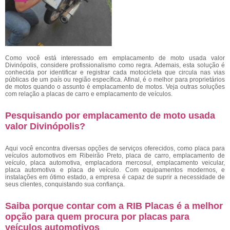
Como você está interessado em emplacamento de moto usada valor
Divinópolis, considere profissionalismo como regra. Ademais, esta solução é
conhecida por identificar e registrar cada motocicleta que circula nas vias
públicas de um país ou região específica. Afinal, é o melhor para proprietários
de motos quando o assunto é emplacamento de motos. Veja outras soluções
com relação a placas de carro e emplacamento de veículos.
Pesquisando por emplacamento de moto usada
valor Divinópolis?
Aqui você encontra diversas opções de serviços oferecidos, como placa para
veículos automotivos em Ribeirão Preto, placa de carro, emplacamento de
veículo, placa automotiva, emplacadora mercosul, emplacamento veicular,
placa automotiva e placa de veículo. Com equipamentos modernos, e
instalações em ótimo estado, a empresa é capaz de suprir a necessidade de
seus clientes, conquistando sua confiança.
Saiba porque contar com a RIB Placas é a melhor
opção para quem procura por placas para
veículos automotivos