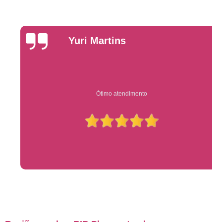
Yuri Martins
Ótimo atendimento