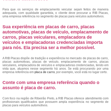
Para que os serviços de emplacamento veicular sejam feitos de maneira
adequada, com qualidade garantida, o cliente deve procurar a RIB Placas,
uma empresa referência no segmento de placas para veículos automotivos.
Sua experiência em placas de carro, placas
automotivas, placas de veículo, emplacamento de
carros, placas veiculares, emplacadora de
veículos e emplacadoras credenciadas importa
para nós. Ela precisa ser a melhor possível.
A RIB Placas dispõe de tradição e experiência no mercado de placas de carro,
placas automotivas, placas de veículo, emplacamento de carros, placas
veiculares, emplacadora de veículos e emplacadoras credenciadas, tendo em
vista que, atuamos nesse segmento há anos. Se está procurando por uma
empresa referência em
placa de carro
, por exemplo, você está no lugar certo.
Conte com uma empresa referência quando o
assunto é
placa de carro
.
Com foco na região de Ribeirão Preto, a RIB Placas oferece atendimento com
profissionais qualificados que possuem ampla experiência no segmento de
placas para veículos automotivos.