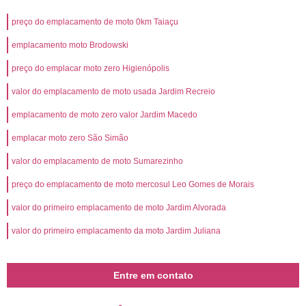
preço do emplacamento de moto 0km Taiaçu
emplacamento moto Brodowski
preço do emplacar moto zero Higienópolis
valor do emplacamento de moto usada Jardim Recreio
emplacamento de moto zero valor Jardim Macedo
emplacar moto zero São Simão
valor do emplacamento de moto Sumarezinho
preço do emplacamento de moto mercosul Leo Gomes de Morais
valor do primeiro emplacamento de moto Jardim Alvorada
valor do primeiro emplacamento da moto Jardim Juliana
Entre em contato