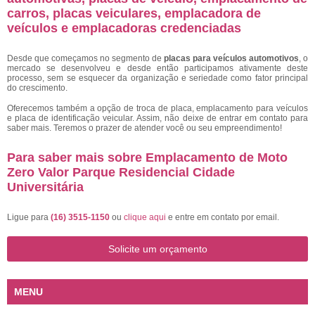
carros, placas veiculares, emplacadora de
veículos e emplacadoras credenciadas
Desde que começamos no segmento de
placas para veículos automotivos
, o
mercado se desenvolveu e desde então participamos ativamente deste
processo, sem se esquecer da organização e seriedade como fator principal
do crescimento.
Oferecemos também a opção de troca de placa, emplacamento para veículos
e placa de identificação veicular. Assim, não deixe de entrar em contato para
saber mais. Teremos o prazer de atender você ou seu empreendimento!
Para saber mais sobre Emplacamento de Moto
Zero Valor Parque Residencial Cidade
Universitária
Ligue para
(16) 3515-1150
ou
clique aqui
e entre em contato por email.
Solicite um orçamento
MENU