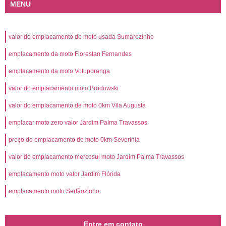
MENU
valor do emplacamento de moto usada Sumarezinho
emplacamento da moto Florestan Fernandes
emplacamento da moto Votuporanga
valor do emplacamento moto Brodowski
valor do emplacamento de moto 0km Vila Augusta
emplacar moto zero valor Jardim Palma Travassos
preço do emplacamento de moto 0km Severinia
valor do emplacamento mercosul moto Jardim Palma Travassos
emplacamento moto valor Jardim Flórida
emplacamento moto Sertãozinho
Entre em contato