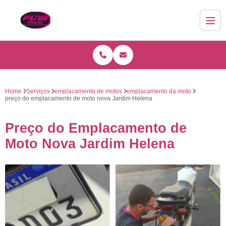
Home
Serviços
emplacamento de motos
emplacamento da moto
preço do emplacamento de moto nova Jardim Helena
Preço do Emplacamento de
Moto Nova Jardim Helena