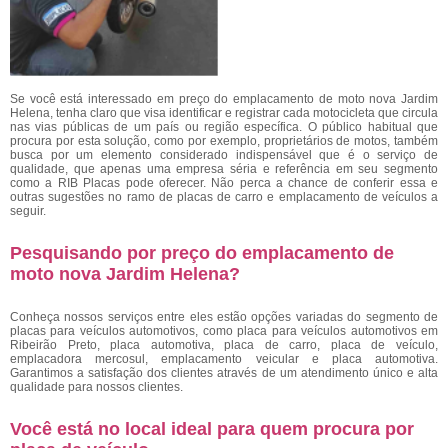
Se você está interessado em preço do emplacamento de moto nova Jardim
Helena, tenha claro que visa identificar e registrar cada motocicleta que circula
nas vias públicas de um país ou região específica. O público habitual que
procura por esta solução, como por exemplo, proprietários de motos, também
busca por um elemento considerado indispensável que é o serviço de
qualidade, que apenas uma empresa séria e referência em seu segmento
como a RIB Placas pode oferecer. Não perca a chance de conferir essa e
outras sugestões no ramo de placas de carro e emplacamento de veículos a
seguir.
Pesquisando por preço do emplacamento de
moto nova Jardim Helena?
Conheça nossos serviços entre eles estão opções variadas do segmento de
placas para veículos automotivos, como placa para veículos automotivos em
Ribeirão Preto, placa automotiva, placa de carro, placa de veículo,
emplacadora mercosul, emplacamento veicular e placa automotiva.
Garantimos a satisfação dos clientes através de um atendimento único e alta
qualidade para nossos clientes.
Você está no local ideal para quem procura por