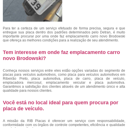
Para ter a certeza de um serviço efetuado de forma precisa, segura e que
entregue sua placa dentro dos padrões determinados pelo Detran, é muito
importante procurar por uma onde faz emplacamento carro novo Brodowski
que ofereça as melhores condições para a realização de seu atendimento.
Tem interesse em onde faz emplacamento carro
novo Brodowski?
Conheça nossos serviços entre eles estão opções variadas do segmento de
placas para veículos automotivos, como placa para veículos automotivos em
Ribeirão Preto, placa automotiva, placa de carro, placa de veículo,
emplacadora mercosul, emplacamento veicular e placa automotiva.
Garantimos a satisfação dos clientes através de um atendimento único e alta
qualidade para nossos clientes.
Você está no local ideal para quem procura por
placa de veículo
.
A missão da RIB Placas é oferecer um serviço com responsabilidade,
conformidade com os órgãos de controle competentes, eficiência e qualidade