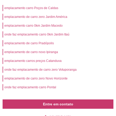
emplacamento carro Poços de Caldas
emplacamento de carro zero Jardim América
emplacamento carro 0km Jardim Macedo
onde faz emplacamento carro 0km Jardim Itaú
emplacamento de carro Pradópolis
emplacamento de carro novo Ipiranga
emplacamento carros preços Catanduva
onde faz emplacamento de carro zero Votuporanga
emplacamento de carro zero Novo Horizonte
onde faz emplacamento carro Pontal
Entre em contato