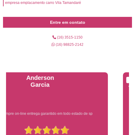
empresa emplacamento carro Vila Tamandaré
Entre em contato
(16) 3515-1150
(16) 98825-2142
Yuri Martins
Ótimo atendimento