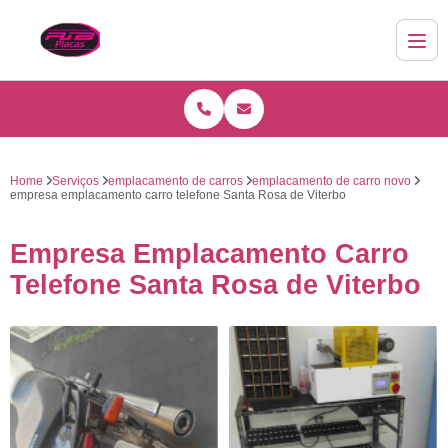
Home
Serviços
emplacamento de carros
emplacamento de carro novo
empresa emplacamento carro telefone Santa Rosa de Viterbo
Empresa Emplacamento Carro
Telefone Santa Rosa de Viterbo