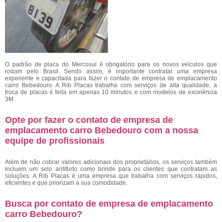
O padrão de placa do Mercosul é obrigatório para os novos veículos que
rodam pelo Brasil. Sendo assim, é importante contratar uma empresa
experiente e capacitada para fazer o contato de empresa de emplacamento
carro Bebedouro. A Rib Placas trabalha com serviços de alta qualidade, a
troca de placas é feita em apenas 10 minutos e com modelos de excelência
3M.
Opte por fazer o contato de empresa de
emplacamento carro Bebedouro com a nossa
equipe de profissionais
Além de não cobrar valores adicionais dos proprietários, os serviços também
incluem um selo antifurto como brinde para os clientes que contratam as
soluções. A Rib Placas é uma empresa que trabalha com serviços rápidos,
eficientes e que priorizam a sua comodidade.
Busca por contato de empresa de emplacamento
carro Bebedouro?