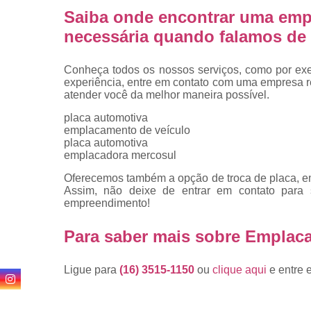
Saiba onde encontrar uma emp
necessária quando falamos de 
Conheça todos os nossos serviços, como por exem
experiência, entre em contato com uma empresa ref
atender você da melhor maneira possível.
placa automotiva
emplacamento de veículo
placa automotiva
emplacadora mercosul
Oferecemos também a opção de troca de placa, emp
Assim, não deixe de entrar em contato para
empreendimento!
Para saber mais sobre Emplac
Ligue para
(16) 3515-1150
ou
clique aqui
e entre 