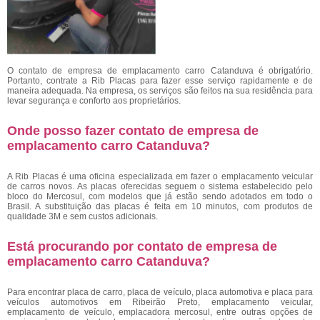
O
contato de empresa de emplacamento carro Catanduva é obrigatório.
Portanto, contrate a Rib Placas para fazer esse serviço rapidamente e de
maneira adequada. Na empresa, os serviços são feitos na sua residência para
levar segurança e conforto aos proprietários.
Onde posso fazer contato de empresa de
emplacamento carro Catanduva?
A Rib Placas é uma oficina especializada em fazer o emplacamento veicular
de carros novos. As placas oferecidas seguem o sistema estabelecido pelo
bloco do Mercosul, com modelos que já estão sendo adotados em todo o
Brasil. A substituição das placas é feita em 10 minutos, com produtos de
qualidade 3M e sem custos adicionais.
Está procurando por contato de empresa de
emplacamento carro Catanduva?
Para encontrar placa de carro, placa de veículo, placa automotiva e placa para
veículos automotivos em Ribeirão Preto, emplacamento veicular,
emplacamento de veículo, emplacadora mercosul, entre outras opções de