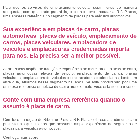
Para que os serviços de emplacamento veicular sejam feitos de maneira
adequada, com qualidade garantida, o cliente deve procurar a RIB Placas,
uma empresa referência no segmento de placas para veículos automotivos.
Sua experiência em placas de carro, placas
automotivas, placas de veículo, emplacamento de
carros, placas veiculares, emplacadora de
veículos e emplacadoras credenciadas importa
para nós. Ela precisa ser a melhor possível.
A RIB Placas dispõe de tradição e experiência no mercado de placas de carro,
placas automotivas, placas de veículo, emplacamento de carros, placas
veiculares, emplacadora de veículos e emplacadoras credenciadas, tendo em
vista que, atuamos nesse segmento há anos. Se está procurando por uma
empresa referência em
placa de carro
, por exemplo, você está no lugar certo.
Conte com uma empresa referência quando o
assunto é
placa de carro
.
Com foco na região de Ribeirão Preto, a RIB Placas oferece atendimento com
profissionais qualificados que possuem ampla experiência no segmento de
placas para veículos automotivos.
Conheça mais sobre