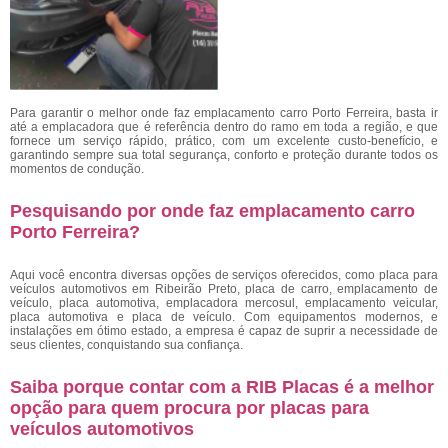
Para garantir o melhor onde faz emplacamento carro Porto Ferreira,
basta ir
até a emplacadora que é referência dentro do ramo em toda a região, e que
fornece um serviço rápido, prático, com um excelente custo-benefício, e
garantindo sempre sua total segurança, conforto e proteção durante todos os
momentos de condução.
Pesquisando por onde faz emplacamento carro
Porto Ferreira?
Aqui você encontra diversas opções de serviços oferecidos, como placa para
veículos automotivos em Ribeirão Preto, placa de carro, emplacamento de
veículo, placa automotiva, emplacadora mercosul, emplacamento veicular,
placa automotiva e placa de veículo. Com equipamentos modernos, e
instalações em ótimo estado, a empresa é capaz de suprir a necessidade de
seus clientes, conquistando sua confiança.
Saiba porque contar com a RIB Placas é a melhor
opção para quem procura por placas para
veículos automotivos