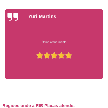
Yuri Martins
Ótimo atendimento
Regiões onde a RIB Placas atende: