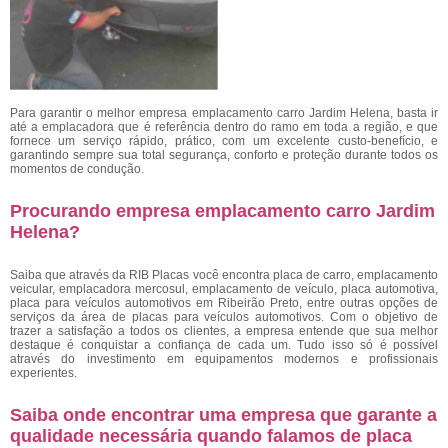
Para garantir o melhor empresa emplacamento carro Jardim Helena,
basta ir
até a emplacadora que é referência dentro do ramo em toda a região, e que
fornece um serviço rápido, prático, com um excelente custo-benefício, e
garantindo sempre sua total segurança, conforto e proteção durante todos os
momentos de condução.
Procurando empresa emplacamento carro Jardim
Helena?
Saiba que através da RIB Placas você encontra placa de carro, emplacamento
veicular, emplacadora mercosul, emplacamento de veículo, placa automotiva,
placa para veículos automotivos em Ribeirão Preto, entre outras opções de
serviços da área de placas para veículos automotivos. Com o objetivo de
trazer a satisfação a todos os clientes, a empresa entende que sua melhor
destaque é conquistar a confiança de cada um. Tudo isso só é possível
através do investimento em equipamentos modernos e profissionais
experientes.
Saiba onde encontrar uma empresa que garante a
qualidade necessária quando falamos de placa