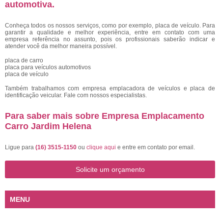
automotiva.
Conheça todos os nossos serviços, como por exemplo, placa de veículo. Para
garantir a qualidade e melhor experiência, entre em contato com uma
empresa referência no assunto, pois os profissionais saberão indicar e
atender você da melhor maneira possível.
placa de carro
placa para veículos automotivos
placa de veículo
Também trabalhamos com empresa emplacadora de veículos e placa de
identificação veicular. Fale com nossos especialistas.
Para saber mais sobre Empresa Emplacamento
Carro Jardim Helena
Ligue para
(16) 3515-1150
ou
clique aqui
e entre em contato por email.
Solicite um orçamento
MENU