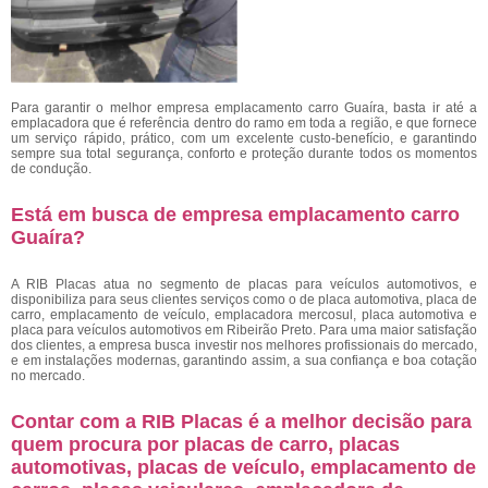
Para garantir o melhor empresa emplacamento carro Guaíra,
basta ir até a
emplacadora que é referência dentro do ramo em toda a região, e que fornece
um serviço rápido, prático, com um excelente custo-benefício, e garantindo
sempre sua total segurança, conforto e proteção durante todos os momentos
de condução.
Está em busca de empresa emplacamento carro
Guaíra?
A RIB Placas atua no segmento de placas para veículos automotivos, e
disponibiliza para seus clientes serviços como o de placa automotiva, placa de
carro, emplacamento de veículo, emplacadora mercosul, placa automotiva e
placa para veículos automotivos em Ribeirão Preto. Para uma maior satisfação
dos clientes, a empresa busca investir nos melhores profissionais do mercado,
e em instalações modernas, garantindo assim, a sua confiança e boa cotação
no mercado.
Contar com a RIB Placas é a melhor decisão para
quem procura por placas de carro, placas
automotivas, placas de veículo, emplacamento de