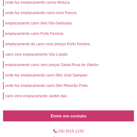
onde faz emplacamento carros Motuca
onde faz emplacamento carro novo Franca
emplacamento carro 0km Vila Gertrudes
emplacamento carro Porto Ferreira
emplacamento de carro novo preços Porto Ferreira
carro zero emplacamento Vila Lobato
emplacamento carro zero preços Santa Rosa de Viterbo
onde faz emplacamento carro 0km José Sampaio
onde faz emplacamento carro 0km Ribeirão Preto
carro zero emplacamento Jardim Itaú
Entre em contato
(16) 3515-1150