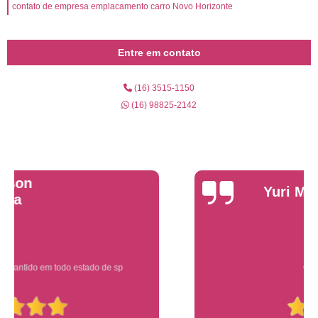
contato de empresa emplacamento carro Novo Horizonte
Entre em contato
(16) 3515-1150
(16) 98825-2142
Yuri Martins
Ótimo atendimento