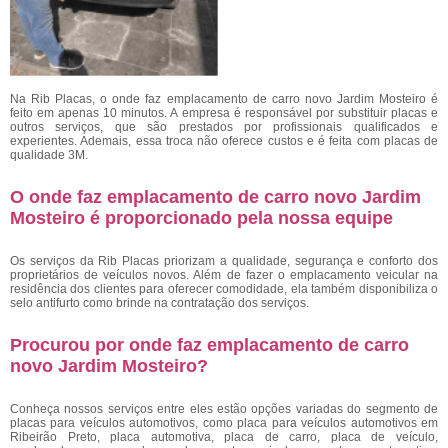
Na Rib Placas, o onde faz emplacamento de carro novo Jardim Mosteiro é
feito em apenas 10 minutos. A empresa é responsável por substituir placas e
outros serviços, que são prestados por profissionais qualificados e
experientes. Ademais, essa troca não oferece custos e é feita com placas de
qualidade 3M.
O onde faz emplacamento de carro novo Jardim
Mosteiro é proporcionado pela nossa equipe
Os serviços da Rib Placas priorizam a qualidade, segurança e conforto dos
proprietários de veículos novos. Além de fazer o emplacamento veicular na
residência dos clientes para oferecer comodidade, ela também disponibiliza o
selo antifurto como brinde na contratação dos serviços.
Procurou por onde faz emplacamento de carro
novo Jardim Mosteiro?
Conheça nossos serviços entre eles estão opções variadas do segmento de
placas para veículos automotivos, como placa para veículos automotivos em
Ribeirão Preto, placa automotiva, placa de carro, placa de veículo,