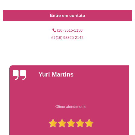
Entre em contato
(16) 3515-1150
(16) 98825-2142
Yuri Martins
Ótimo atendimento