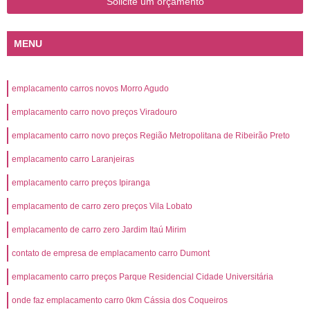
Solicite um orçamento
MENU
emplacamento carros novos Morro Agudo
emplacamento carro novo preços Viradouro
emplacamento carro novo preços Região Metropolitana de Ribeirão Preto
emplacamento carro Laranjeiras
emplacamento carro preços Ipiranga
emplacamento de carro zero preços Vila Lobato
emplacamento de carro zero Jardim Itaú Mirim
contato de empresa de emplacamento carro Dumont
emplacamento carro preços Parque Residencial Cidade Universitária
onde faz emplacamento carro 0km Cássia dos Coqueiros