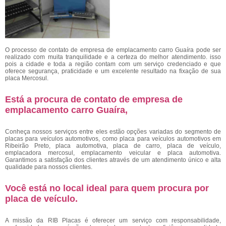
O processo de contato de empresa de emplacamento carro Guaíra
pode ser
realizado com muita tranquilidade e a certeza do melhor atendimento. isso
pois a cidade e toda a região contam com um serviço credenciado e que
oferece segurança, praticidade e um excelente resultado na fixação de sua
placa Mercosul.
Está a procura de contato de empresa de
emplacamento carro Guaíra,
Conheça nossos serviços entre eles estão opções variadas do segmento de
placas para veículos automotivos, como placa para veículos automotivos em
Ribeirão Preto, placa automotiva, placa de carro, placa de veículo,
emplacadora mercosul, emplacamento veicular e placa automotiva.
Garantimos a satisfação dos clientes através de um atendimento único e alta
qualidade para nossos clientes.
Você está no local ideal para quem procura por
placa de veículo
.
A missão da RIB Placas é oferecer um serviço com responsabilidade,