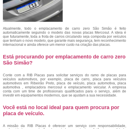
Atualmente, todo o emplacamento de carro zero São Simão
é feito
automaticamente seguindo o modelo das novas placas Mercosul. A ideia é
que futuramente, toda a frota de carros circulando seja composta por veículos
que tenham o novo modelo, que garante mais segurança, tem reconhecimento
internacional e ainda oferece um menor custo na criação das placas.
Está procurando por emplacamento de carro zero
São Simão?
Conte com a RIB Placas para solicitar serviços do ramo de placas para
veículos automotivos, por exemplo, placa de carro, placa para veículos
automotivos em Ribeirão Preto, placa de veículo, placa automotiva, placa
automotiva , emplacadora mercosul e emplacamento veicular. A empresa
conta com um time de profissionais qualificados para o serviço, além de
investir em equipamentos modernos, que se ajustam a sua necessidade.
Você está no local ideal para quem procura por
placa de veículo
.
A missão da RIB Placas é oferecer um serviço com responsabilidade,