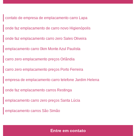
contato de empresa de emplacamento carro Lapa
onde faz emplacamento de carro novo Higienópolis
onde faz emplacamento carro zero Sales Oliveira
emplacamento carro 0km Monte Azul Paulista
carro zero emplacamento preços Orlândia
carro zero emplacamento preços Porto Ferreira
empresa de emplacamento carro telefone Jardim Helena
onde faz emplacamento carros Restinga
emplacamento carro zero preços Santa Lúcia
emplacamento carros São Simão
Entre em contato