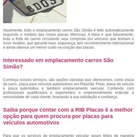
Atualmente, todo o emplacamento carros São Simão
é feito automaticamente
seguindo o modelo das novas placas Mercosul. A ideia é que futuramente,
toda a frota de carros circulando seja composta por veículos que tenham o
novo modelo, que garante mais segurança, tem reconhecimento internacional
e ainda oferece um menor custo na criação das placas.
Interessado em emplacamento carros São
Simão?
Conheça nossos serviços, são opções variadas que oferecemos, como placa
de carro, placa para veículos automotivos em Ribeirão Preto, placa de veículo
e placa automotiva e tambem emplacamento veicular. Contando com
profissionais qualificados e experientes, o empreendimento entende a
necessidade de cada cliente, buscando a sua satisfação e confiança.
Saiba porque contar com a RIB Placas é a melhor
opção para quem procura por placas para
veículos automotivos
Para que os serviços de emplacamento veicular sejam feitos de maneira