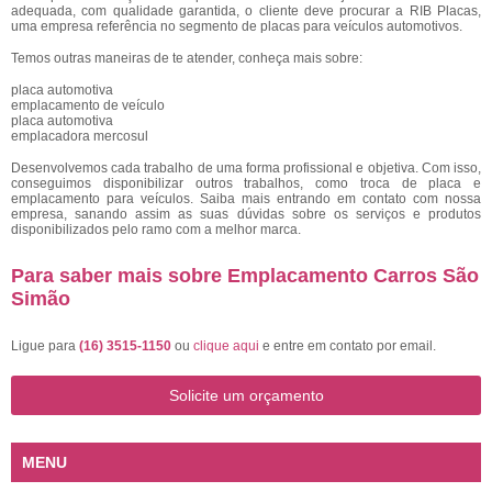
adequada, com qualidade garantida, o cliente deve procurar a RIB Placas,
uma empresa referência no segmento de placas para veículos automotivos.
Temos outras maneiras de te atender, conheça mais sobre:
placa automotiva
emplacamento de veículo
placa automotiva
emplacadora mercosul
Desenvolvemos cada trabalho de uma forma profissional e objetiva. Com isso,
conseguimos disponibilizar outros trabalhos, como troca de placa e
emplacamento para veículos. Saiba mais entrando em contato com nossa
empresa, sanando assim as suas dúvidas sobre os serviços e produtos
disponibilizados pelo ramo com a melhor marca.
Para saber mais sobre Emplacamento Carros São
Simão
Ligue para
(16) 3515-1150
ou
clique aqui
e entre em contato por email.
Solicite um orçamento
MENU