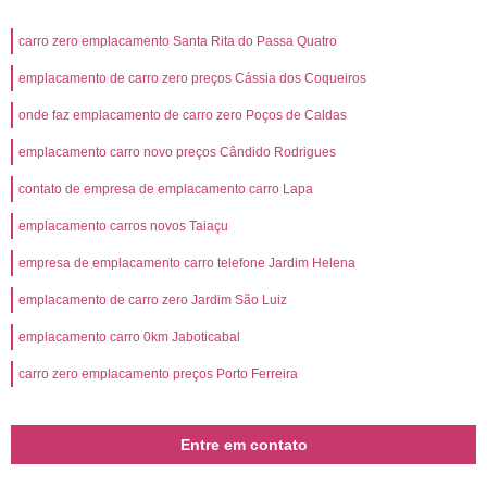
carro zero emplacamento Santa Rita do Passa Quatro
emplacamento de carro zero preços Cássia dos Coqueiros
onde faz emplacamento de carro zero Poços de Caldas
emplacamento carro novo preços Cândido Rodrigues
contato de empresa de emplacamento carro Lapa
emplacamento carros novos Taiaçu
empresa de emplacamento carro telefone Jardim Helena
emplacamento de carro zero Jardim São Luiz
emplacamento carro 0km Jaboticabal
carro zero emplacamento preços Porto Ferreira
Entre em contato