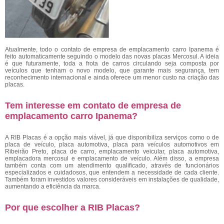
Atualmente, todo o contato de empresa de emplacamento carro Ipanema
é
feito automaticamente seguindo o modelo das novas placas Mercosul. A ideia
é que futuramente, toda a frota de carros circulando seja composta por
veículos que tenham o novo modelo, que garante mais segurança, tem
reconhecimento internacional e ainda oferece um menor custo na criação das
placas.
Tem interesse em contato de empresa de
emplacamento carro Ipanema?
A RIB Placas é a opção mais viável, já que disponibiliza serviços como o de
placa de veículo, placa automotiva, placa para veículos automotivos em
Ribeirão Preto, placa de carro, emplacamento veicular, placa automotiva,
emplacadora mercosul e emplacamento de veículo. Além disso, a empresa
também conta com um atendimento qualificado, através de funcionários
especializados e cuidadosos, que entendem a necessidade de cada cliente.
Também foram investidos valores consideráveis em instalações de qualidade,
aumentando a eficiência da marca.
Por que escolher a RIB Placas?