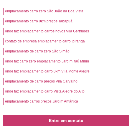
emplacamento carro zero São João da Boa Vista
emplacamento carro 0km preços Tabapuã
onde faz emplacamento carros novos Vila Gertrudes
contato de empresa emplacamento carro Ipiranga
emplacamento de carro zero São Simão
onde faz carro zero emplacamento Jardim Itaú Mirim
onde faz emplacamento carro 0km Vila Monte Alegre
emplacamento de carro preços Vila Carvalho
onde faz emplacamento carro Vista Alegre do Alto
emplacamento carros preços Jardim Antártica
Entre em contato