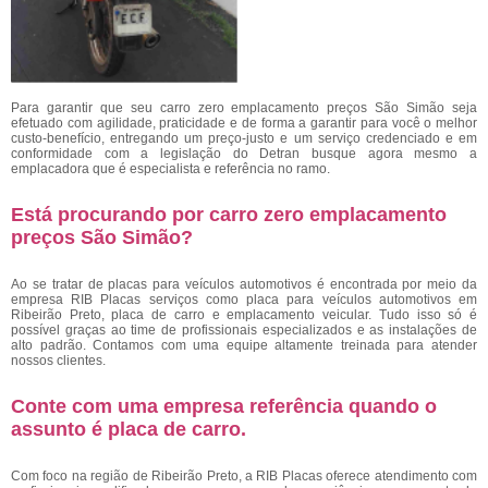
Para garantir que seu carro zero emplacamento preços São Simão
seja
efetuado com agilidade, praticidade e de forma a garantir para você o melhor
custo-benefício, entregando um preço-justo e um serviço credenciado e em
conformidade com a legislação do Detran busque agora mesmo a
emplacadora que é especialista e referência no ramo.
Está procurando por carro zero emplacamento
preços São Simão?
Ao se tratar de placas para veículos automotivos é encontrada por meio da
empresa RIB Placas serviços como placa para veículos automotivos em
Ribeirão Preto, placa de carro e emplacamento veicular. Tudo isso só é
possível graças ao time de profissionais especializados e as instalações de
alto padrão. Contamos com uma equipe altamente treinada para atender
nossos clientes.
Conte com uma empresa referência quando o
assunto é
placa de carro
.
Com foco na região de Ribeirão Preto, a RIB Placas oferece atendimento com