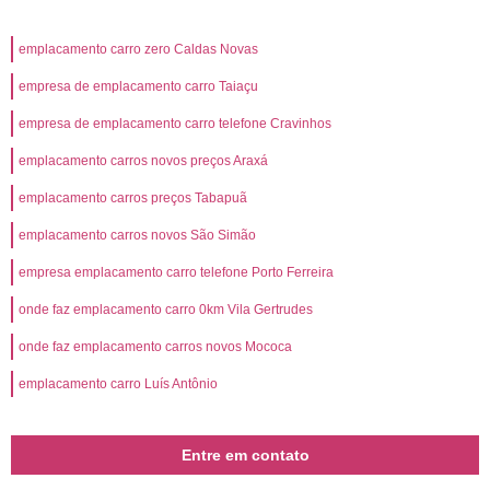
emplacamento carro zero Caldas Novas
empresa de emplacamento carro Taiaçu
empresa de emplacamento carro telefone Cravinhos
emplacamento carros novos preços Araxá
emplacamento carros preços Tabapuã
emplacamento carros novos São Simão
empresa emplacamento carro telefone Porto Ferreira
onde faz emplacamento carro 0km Vila Gertrudes
onde faz emplacamento carros novos Mococa
emplacamento carro Luís Antônio
Entre em contato